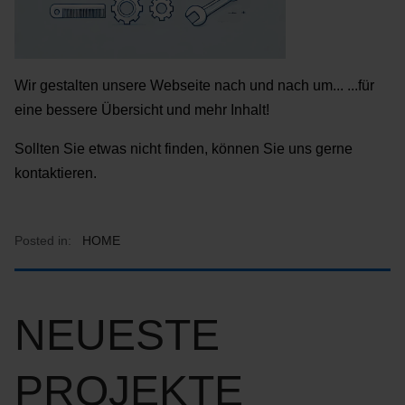
Wir gestalten unsere Webseite nach und nach um... ...für
eine bessere Übersicht und mehr Inhalt!
Sollten Sie etwas nicht finden, können Sie uns gerne
kontaktieren.
Posted in:
HOME
NEUESTE
PROJEKTE