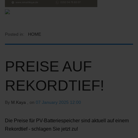
Posted in:
HOME
PREISE AUF
REKORDTIEF!
By
M.Kaya
, on
07 January 2025 12:00
Die Preise für PV-Batteriespeicher sind aktuell auf einem
Rekordtief - schlagen Sie jetzt zu!