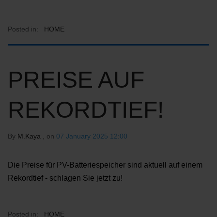
Posted in:
HOME
PREISE AUF
REKORDTIEF!
By
M.Kaya
, on
07 January 2025 12:00
Die Preise für PV-Batteriespeicher sind aktuell auf einem
Rekordtief - schlagen Sie jetzt zu!
Posted in:
HOME