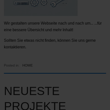
Wir gestalten unsere Webseite nach und nach um... ...für
eine bessere Übersicht und mehr Inhalt!
Sollten Sie etwas nicht finden, können Sie uns gerne
kontaktieren.
Posted in:
HOME
NEUESTE
PROJEKTE