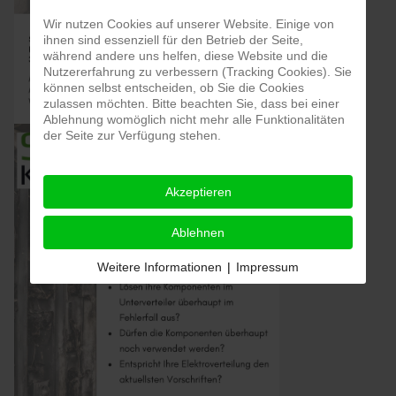
Wir nutzen Cookies auf unserer Website. Einige von
ihnen sind essenziell für den Betrieb der Seite,
während andere uns helfen, diese Website und die
Nutzererfahrung zu verbessern (Tracking Cookies). Sie
können selbst entscheiden, ob Sie die Cookies
zulassen möchten. Bitte beachten Sie, dass bei einer
Ablehnung womöglich nicht mehr alle Funktionalitäten
der Seite zur Verfügung stehen.
Akzeptieren
Ablehnen
Weitere Informationen
|
Impressum