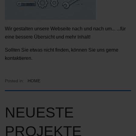
Wir gestalten unsere Webseite nach und nach um... ...für
eine bessere Übersicht und mehr Inhalt!
Sollten Sie etwas nicht finden, können Sie uns gerne
kontaktieren.
Posted in:
HOME
NEUESTE
PROJEKTE