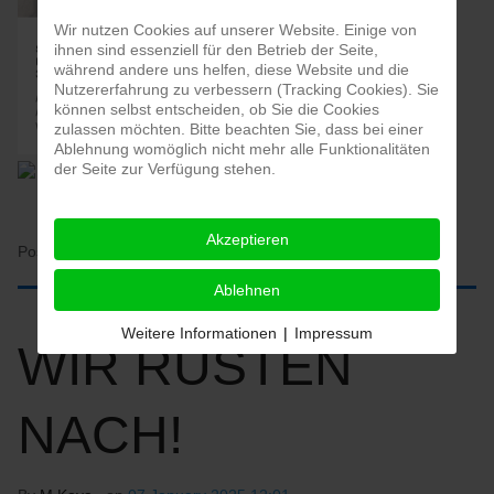
Wir nutzen Cookies auf unserer Website. Einige von
ihnen sind essenziell für den Betrieb der Seite,
während andere uns helfen, diese Website und die
Nutzererfahrung zu verbessern (Tracking Cookies). Sie
können selbst entscheiden, ob Sie die Cookies
zulassen möchten. Bitte beachten Sie, dass bei einer
Ablehnung womöglich nicht mehr alle Funktionalitäten
der Seite zur Verfügung stehen.
Akzeptieren
Posted in:
HOME
Ablehnen
Weitere Informationen
|
Impressum
WIR RÜSTEN
NACH!