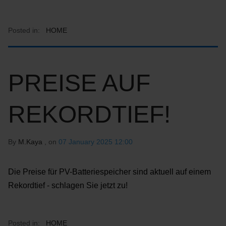
Posted in:
HOME
PREISE AUF
REKORDTIEF!
By
M.Kaya
, on
07 January 2025 12:00
Die Preise für PV-Batteriespeicher sind aktuell auf einem
Rekordtief - schlagen Sie jetzt zu!
Posted in:
HOME