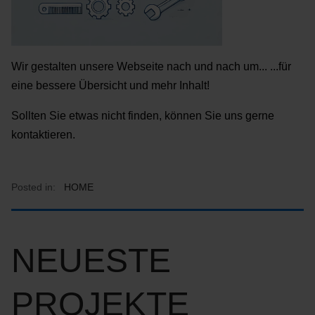
Wir gestalten unsere Webseite nach und nach um... ...für
eine bessere Übersicht und mehr Inhalt!
Sollten Sie etwas nicht finden, können Sie uns gerne
kontaktieren.
Posted in:
HOME
NEUESTE
PROJEKTE