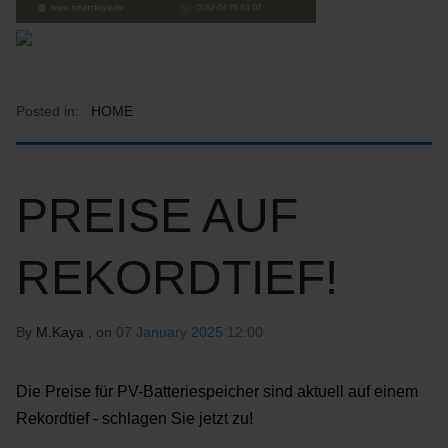
Posted in:
HOME
PREISE AUF
REKORDTIEF!
By
M.Kaya
, on
07 January 2025 12:00
Die Preise für PV-Batteriespeicher sind aktuell auf einem
Rekordtief - schlagen Sie jetzt zu!