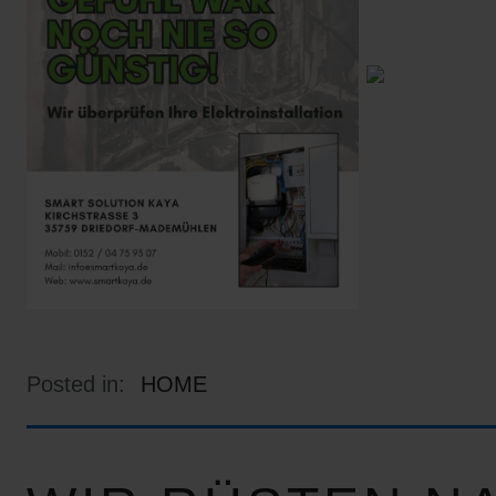
Posted in:
HOME