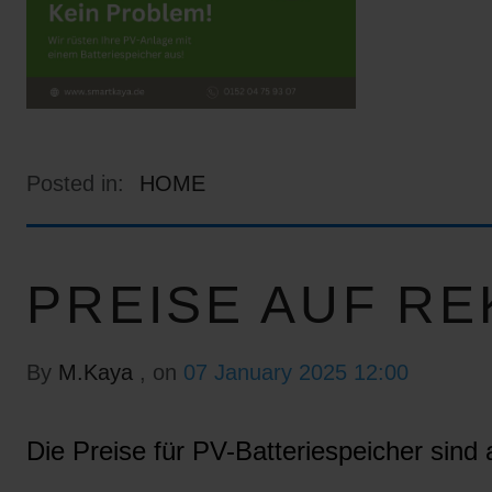
Posted in:
HOME
PREISE AUF RE
By
M.Kaya
, on
07 January 2025 12:00
Die Preise für PV-Batteriespeicher sind a