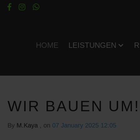
HOME
LEISTUNGEN
R
WIR BAUEN UM!
By
M.Kaya
, on
07 January 2025 12:05