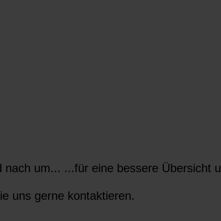
nach um... ...für eine bessere Übersicht u
ie uns gerne kontaktieren.