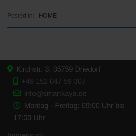
Posted in:
HOME
Kirchstr. 3, 35759 Driedorf
+49 152 047 59 307
info@smartkaya.de
Montag - Freitag: 09:00 Uhr bis
17:00 Uhr
Impressum