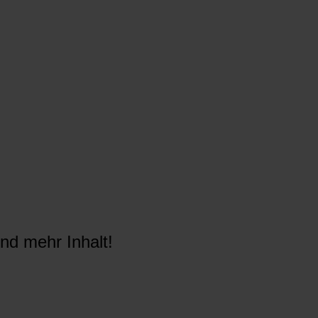
nd mehr Inhalt!