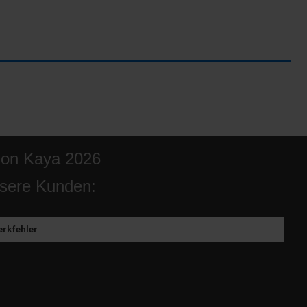
ion Kaya 2026
sere Kunden:
rkfehler