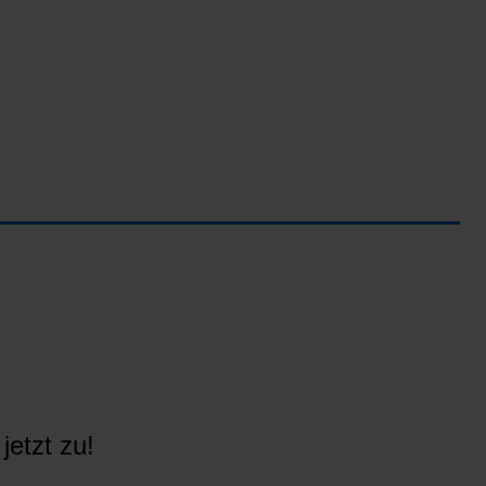
jetzt zu!