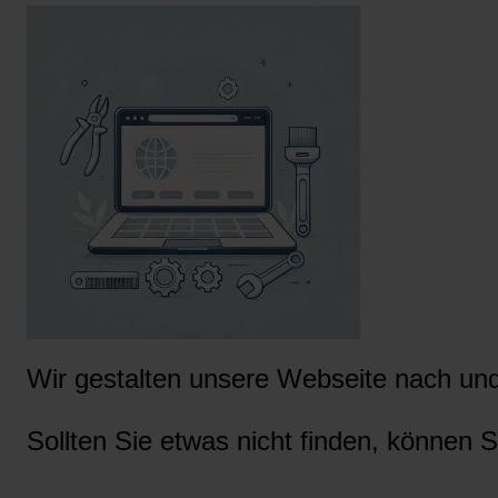
Wir gestalten unsere Webseite nach und 
Sollten Sie etwas nicht finden, können S