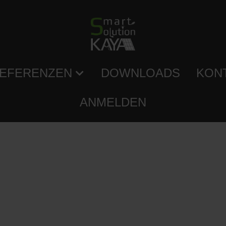
EFERENZEN
DOWNLOADS
KON
ANMELDEN