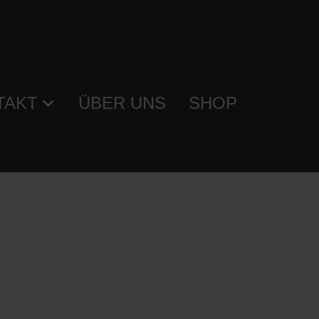
TAKT
ÜBER UNS
SHOP