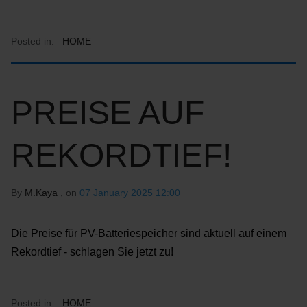
Posted in:
HOME
PREISE AUF
REKORDTIEF!
By
M.Kaya
, on
07 January 2025 12:00
Die Preise für PV-Batteriespeicher sind aktuell auf einem
Rekordtief - schlagen Sie jetzt zu!
Posted in:
HOME