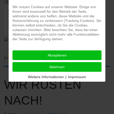
Wir nutzen Cookies auf unserer Website. Einige von
ihnen sind essenziell für den Betrieb der Seite,
während andere uns helfen, diese Website und die
Nutzererfahrung zu verbessern (Tracking Cookies). Sie
können selbst entscheiden, ob Sie die Cookies
zulassen möchten. Bitte beachten Sie, dass bei einer
Ablehnung womöglich nicht mehr alle Funktionalitäten
der Seite zur Verfügung stehen.
Akzeptieren
Posted in:
HOME
Ablehnen
Weitere Informationen
|
Impressum
WIR RÜSTEN
NACH!