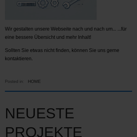
Wir gestalten unsere Webseite nach und nach um... ...für
eine bessere Übersicht und mehr Inhalt!
Sollten Sie etwas nicht finden, können Sie uns gerne
kontaktieren.
Posted in:
HOME
NEUESTE
PROJEKTE