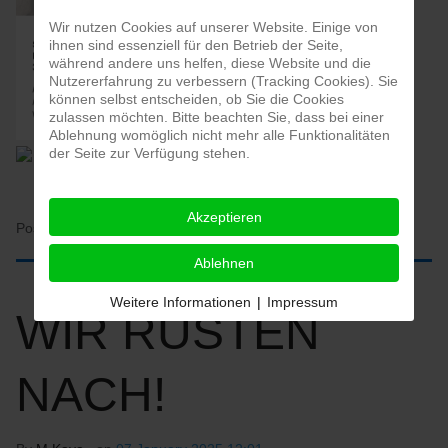
Wir nutzen Cookies auf unserer Website. Einige von
ihnen sind essenziell für den Betrieb der Seite,
während andere uns helfen, diese Website und die
Nutzererfahrung zu verbessern (Tracking Cookies). Sie
können selbst entscheiden, ob Sie die Cookies
zulassen möchten. Bitte beachten Sie, dass bei einer
Ablehnung womöglich nicht mehr alle Funktionalitäten
der Seite zur Verfügung stehen.
Akzeptieren
Posted in:
HOME
Ablehnen
Weitere Informationen
|
Impressum
WIR RÜSTEN
NACH!