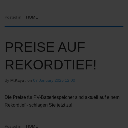
Posted in:
HOME
PREISE AUF
REKORDTIEF!
By
M.Kaya
, on
07 January 2025 12:00
Die Preise für PV-Batteriespeicher sind aktuell auf einem
Rekordtief - schlagen Sie jetzt zu!
Posted in:
HOME