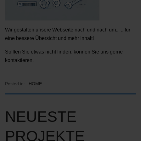
Wir gestalten unsere Webseite nach und nach um... ...für
eine bessere Übersicht und mehr Inhalt!
Sollten Sie etwas nicht finden, können Sie uns gerne
kontaktieren.
Posted in:
HOME
NEUESTE
PROJEKTE