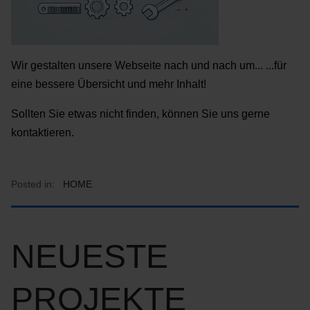
Wir gestalten unsere Webseite nach und nach um... ...für
eine bessere Übersicht und mehr Inhalt!
Sollten Sie etwas nicht finden, können Sie uns gerne
kontaktieren.
Posted in:
HOME
NEUESTE
PROJEKTE