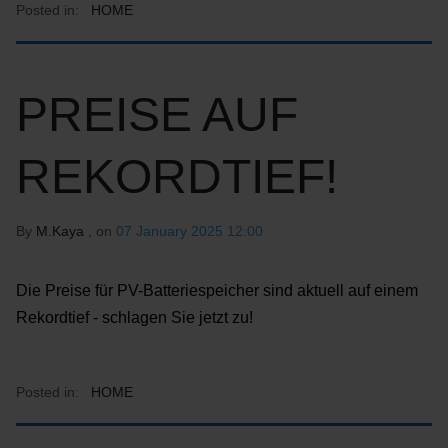
Posted in:
HOME
PREISE AUF
REKORDTIEF!
By
M.Kaya
, on
07 January 2025 12:00
Die Preise für PV-Batteriespeicher sind aktuell auf einem
Rekordtief - schlagen Sie jetzt zu!
Posted in:
HOME