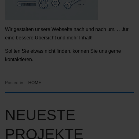
Wir gestalten unsere Webseite nach und nach um... ...für
eine bessere Übersicht und mehr Inhalt!
Sollten Sie etwas nicht finden, können Sie uns gerne
kontaktieren.
Posted in:
HOME
NEUESTE
PROJEKTE