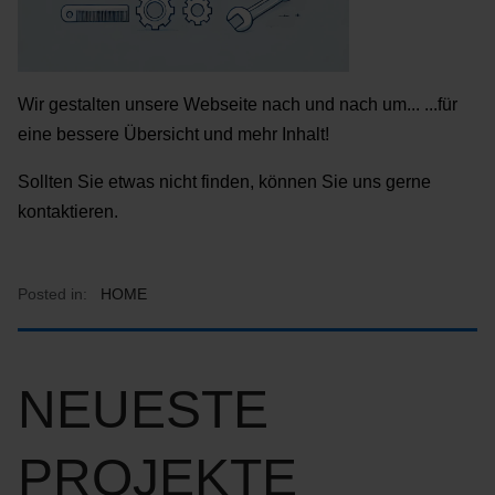
Wir gestalten unsere Webseite nach und nach um... ...für
eine bessere Übersicht und mehr Inhalt!
Sollten Sie etwas nicht finden, können Sie uns gerne
kontaktieren.
Posted in:
HOME
NEUESTE
PROJEKTE