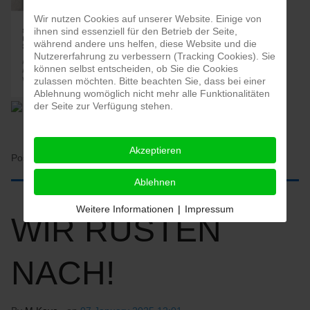
Wir nutzen Cookies auf unserer Website. Einige von
ihnen sind essenziell für den Betrieb der Seite,
während andere uns helfen, diese Website und die
Nutzererfahrung zu verbessern (Tracking Cookies). Sie
können selbst entscheiden, ob Sie die Cookies
zulassen möchten. Bitte beachten Sie, dass bei einer
Ablehnung womöglich nicht mehr alle Funktionalitäten
der Seite zur Verfügung stehen.
Akzeptieren
Posted in:
HOME
Ablehnen
Weitere Informationen
|
Impressum
WIR RÜSTEN
NACH!