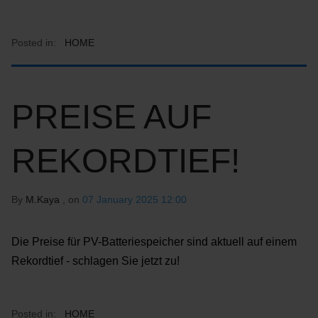
Posted in:
HOME
PREISE AUF
REKORDTIEF!
By
M.Kaya
, on
07 January 2025 12:00
Die Preise für PV-Batteriespeicher sind aktuell auf einem
Rekordtief - schlagen Sie jetzt zu!
Posted in:
HOME