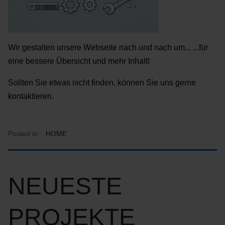
Wir gestalten unsere Webseite nach und nach um... ...für
eine bessere Übersicht und mehr Inhalt!
Sollten Sie etwas nicht finden, können Sie uns gerne
kontaktieren.
Posted in:
HOME
NEUESTE
PROJEKTE