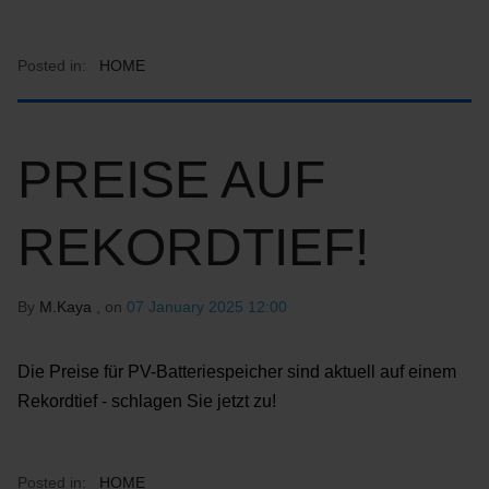
Posted in:
HOME
PREISE AUF
REKORDTIEF!
By
M.Kaya
, on
07 January 2025 12:00
Die Preise für PV-Batteriespeicher sind aktuell auf einem
Rekordtief - schlagen Sie jetzt zu!
Posted in:
HOME