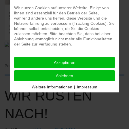
Wir nutzen Cookies auf unserer Website. Einige von
ihnen sind essenziell für den Betrieb der Seite,
während andere uns helfen, diese Website und die
Nutzererfahrung zu verbessern (Tracking Cookies). Sie
können selbst entscheiden, ob Sie die Cookies
zulassen möchten. Bitte beachten Sie, dass bei einer
Ablehnung womöglich nicht mehr alle Funktionalitäten
der Seite zur Verfügung stehen.
Akzeptieren
Posted in:
HOME
Ablehnen
Weitere Informationen
|
Impressum
WIR RÜSTEN
NACH!