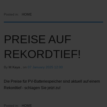
Posted in:
HOME
PREISE AUF
REKORDTIEF!
By
M.Kaya
, on
07 January 2025 12:00
Die Preise für PV-Batteriespeicher sind aktuell auf einem
Rekordtief - schlagen Sie jetzt zu!
Posted in:
HOME