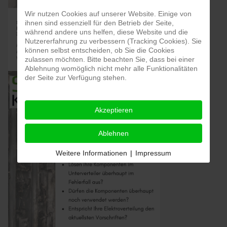
Wir nutzen Cookies auf unserer Website. Einige von
ihnen sind essenziell für den Betrieb der Seite,
während andere uns helfen, diese Website und die
Nutzererfahrung zu verbessern (Tracking Cookies). Sie
können selbst entscheiden, ob Sie die Cookies
zulassen möchten. Bitte beachten Sie, dass bei einer
Ablehnung womöglich nicht mehr alle Funktionalitäten
der Seite zur Verfügung stehen.
Akzeptieren
Ablehnen
Weitere Informationen
|
Impressum