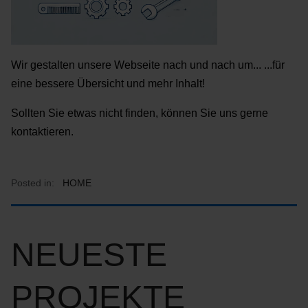
Wir gestalten unsere Webseite nach und nach um... ...für
eine bessere Übersicht und mehr Inhalt!
Sollten Sie etwas nicht finden, können Sie uns gerne
kontaktieren.
Posted in:
HOME
NEUESTE
PROJEKTE