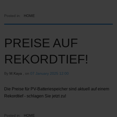
Posted in:
HOME
PREISE AUF
REKORDTIEF!
By
M.Kaya
, on
07 January 2025 12:00
Die Preise für PV-Batteriespeicher sind aktuell auf einem
Rekordtief - schlagen Sie jetzt zu!
Posted in:
HOME