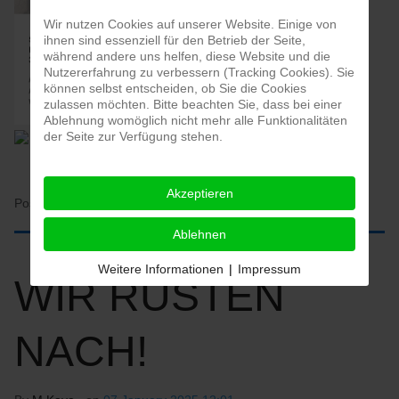
Wir nutzen Cookies auf unserer Website. Einige von
ihnen sind essenziell für den Betrieb der Seite,
während andere uns helfen, diese Website und die
Nutzererfahrung zu verbessern (Tracking Cookies). Sie
können selbst entscheiden, ob Sie die Cookies
zulassen möchten. Bitte beachten Sie, dass bei einer
Ablehnung womöglich nicht mehr alle Funktionalitäten
der Seite zur Verfügung stehen.
Akzeptieren
Posted in:
HOME
Ablehnen
Weitere Informationen
|
Impressum
WIR RÜSTEN
NACH!