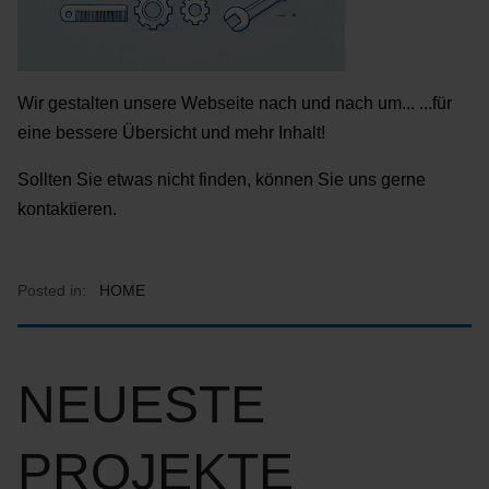
Wir gestalten unsere Webseite nach und nach um... ...für
eine bessere Übersicht und mehr Inhalt!
Sollten Sie etwas nicht finden, können Sie uns gerne
kontaktieren.
Posted in:
HOME
NEUESTE
PROJEKTE