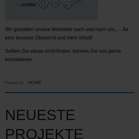
Wir gestalten unsere Webseite nach und nach um... ...für
eine bessere Übersicht und mehr Inhalt!
Sollten Sie etwas nicht finden, können Sie uns gerne
kontaktieren.
Posted in:
HOME
NEUESTE
PROJEKTE