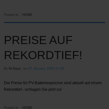
Posted in:
HOME
PREISE AUF
REKORDTIEF!
By
M.Kaya
, on
07 January 2025 12:00
Die Preise für PV-Batteriespeicher sind aktuell auf einem
Rekordtief - schlagen Sie jetzt zu!
Posted in:
HOME