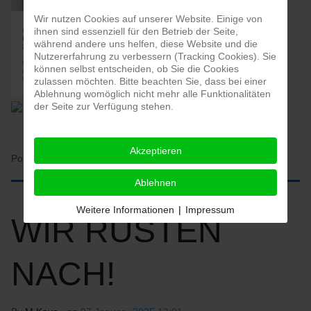
Wir nutzen Cookies auf unserer Website. Einige von
ihnen sind essenziell für den Betrieb der Seite,
während andere uns helfen, diese Website und die
Nutzererfahrung zu verbessern (Tracking Cookies). Sie
können selbst entscheiden, ob Sie die Cookies
zulassen möchten. Bitte beachten Sie, dass bei einer
Ablehnung womöglich nicht mehr alle Funktionalitäten
der Seite zur Verfügung stehen.
Akzeptieren
Posted in:
HOME
Ablehnen
Weitere Informationen
|
Impressum
WIR RÜSTEN
NACH!