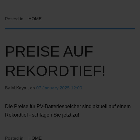
Posted in:
HOME
PREISE AUF
REKORDTIEF!
By
M.Kaya
, on
07 January 2025 12:00
Die Preise für PV-Batteriespeicher sind aktuell auf einem
Rekordtief - schlagen Sie jetzt zu!
Posted in:
HOME