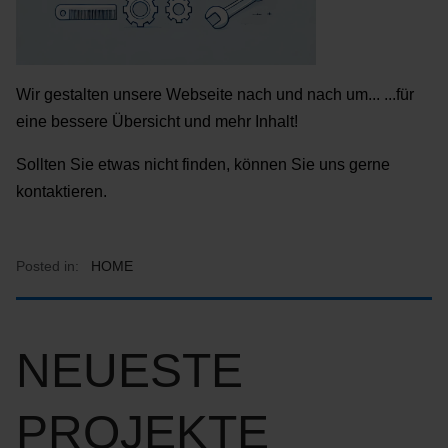
Wir gestalten unsere Webseite nach und nach um... ...für
eine bessere Übersicht und mehr Inhalt!
Sollten Sie etwas nicht finden, können Sie uns gerne
kontaktieren.
Posted in:
HOME
NEUESTE
PROJEKTE