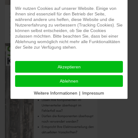
Wir nutzen Cookies auf unserer Website. Einige von
ihnen sind essenziell für den Betrieb der Seite,
während andere uns helfen, diese Website und die
Nutzererfahrung zu verbessern (Tracking Cookies). Sie
können selbst entscheiden, ob Sie die Cookies
zulassen möchten. Bitte beachten Sie, dass bei einer
Ablehnung womöglich nicht mehr alle Funktionalitäten
der Seite zur Verfügung stehen.
Akzeptieren
Ablehnen
Weitere Informationen
|
Impressum