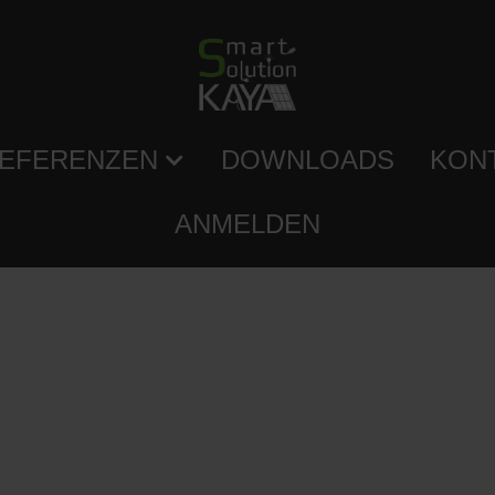
EFERENZEN
DOWNLOADS
KON
ANMELDEN