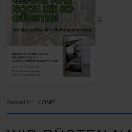
Posted in:
HOME