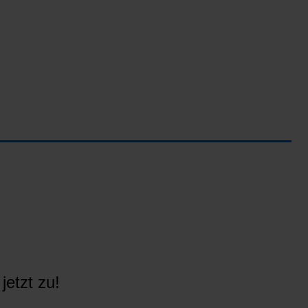
jetzt zu!