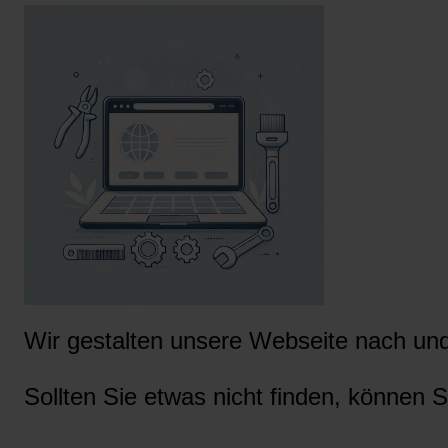
Wir gestalten unsere Webseite nach und 
Sollten Sie etwas nicht finden, können S