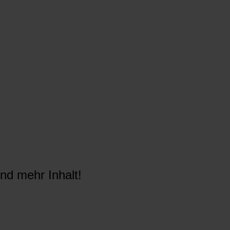
nd mehr Inhalt!