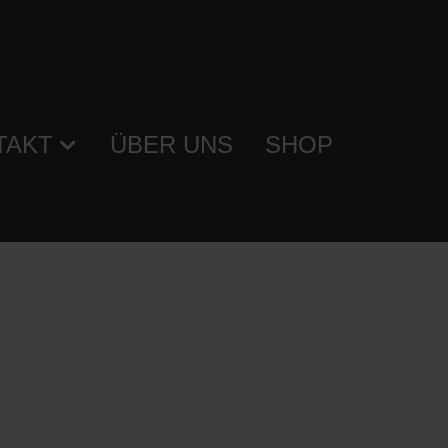
TAKT
ÜBER UNS
SHOP