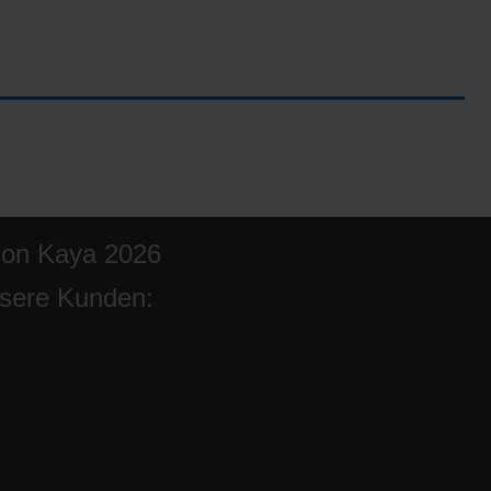
ion Kaya 2026
sere Kunden: