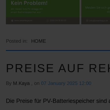
Posted in:
HOME
PREISE AUF RE
By
M.Kaya
, on
07 January 2025 12:00
Die Preise für PV-Batteriespeicher sind a