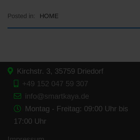
Posted in:
HOME
Kirchstr. 3, 35759 Driedorf
+49 152 047 59 307
info@smartkaya.de
Montag - Freitag: 09:00 Uhr bis
17:00 Uhr
Impressum