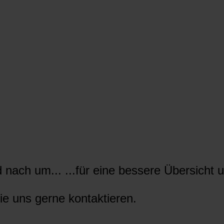
nach um... ...für eine bessere Übersicht u
ie uns gerne kontaktieren.