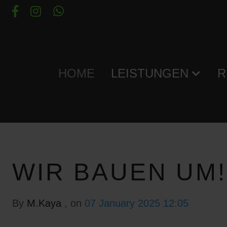
HOME
LEISTUNGEN
R
WIR BAUEN UM!
By
M.Kaya
, on
07 January 2025 12:05