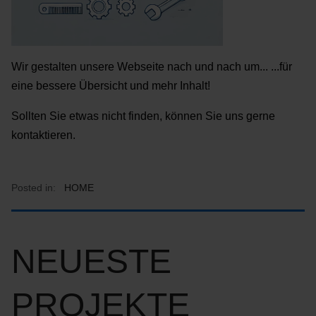
Wir gestalten unsere Webseite nach und nach um... ...für
eine bessere Übersicht und mehr Inhalt!
Sollten Sie etwas nicht finden, können Sie uns gerne
kontaktieren.
Posted in:
HOME
NEUESTE
PROJEKTE