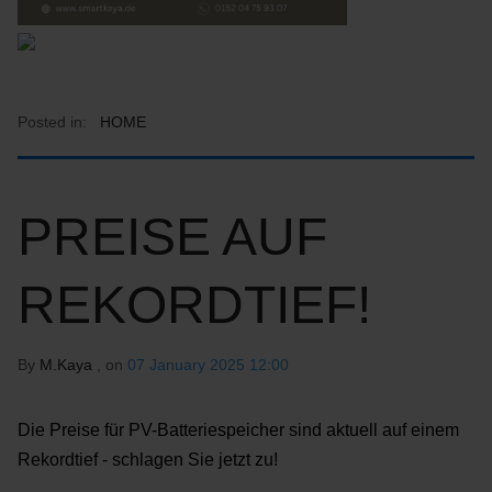
Posted in:
HOME
PREISE AUF
REKORDTIEF!
By
M.Kaya
, on
07 January 2025 12:00
Die Preise für PV-Batteriespeicher sind aktuell auf einem
Rekordtief - schlagen Sie jetzt zu!