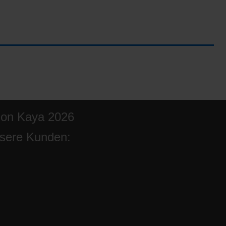
ion Kaya 2026
sere Kunden: