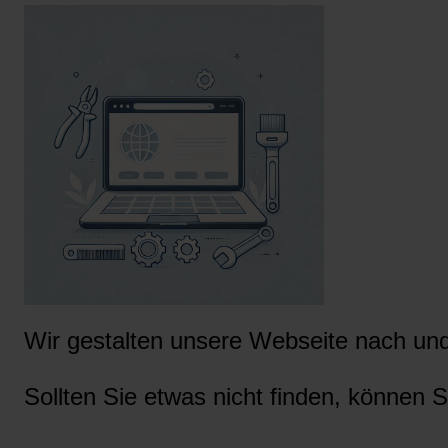
Wir gestalten unsere Webseite nach und 
Sollten Sie etwas nicht finden, können S