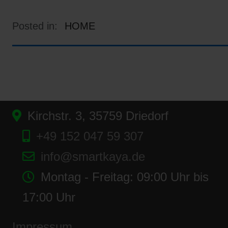
Posted in:
HOME
Kirchstr. 3, 35759 Driedorf
+49 152 047 59 307
info@smartkaya.de
Montag - Freitag: 09:00 Uhr bis
17:00 Uhr
Impressum