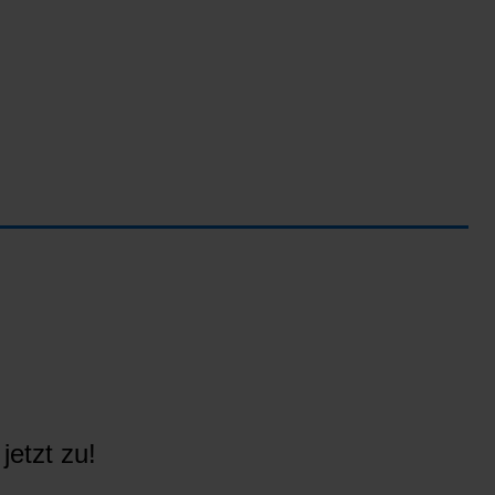
jetzt zu!