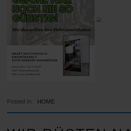
Posted in:
HOME