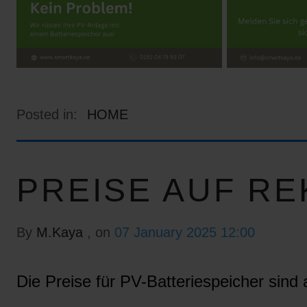
Posted in:
HOME
PREISE AUF RE
By
M.Kaya
, on
07 January 2025 12:00
Die Preise für PV-Batteriespeicher sind a