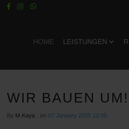
HOME
LEISTUNGEN
R
WIR BAUEN UM!
By
M.Kaya
, on
07 January 2025 12:05