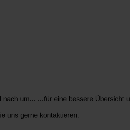
nach um... ...für eine bessere Übersicht u
ie uns gerne kontaktieren.