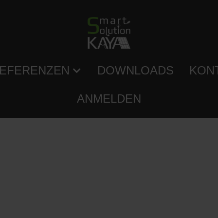
EFERENZEN
DOWNLOADS
KON
ANMELDEN