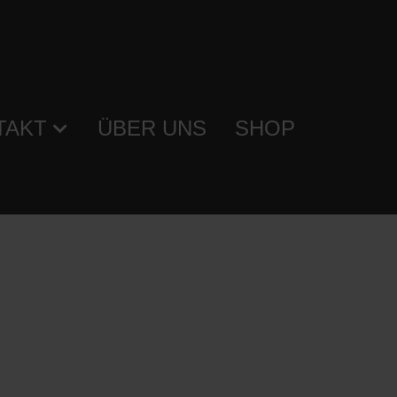
TAKT
ÜBER UNS
SHOP