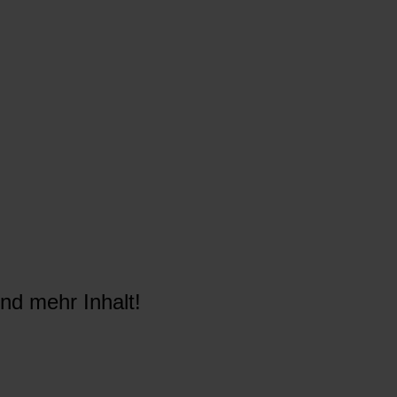
nd mehr Inhalt!