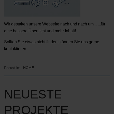
Wir gestalten unsere Webseite nach und nach um... ...für
eine bessere Übersicht und mehr Inhalt!
Sollten Sie etwas nicht finden, können Sie uns gerne
kontaktieren.
Posted in:
HOME
NEUESTE
PROJEKTE