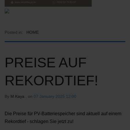
Posted in:
HOME
PREISE AUF
REKORDTIEF!
By
M.Kaya
, on
07 January 2025 12:00
Die Preise für PV-Batteriespeicher sind aktuell auf einem
Rekordtief - schlagen Sie jetzt zu!