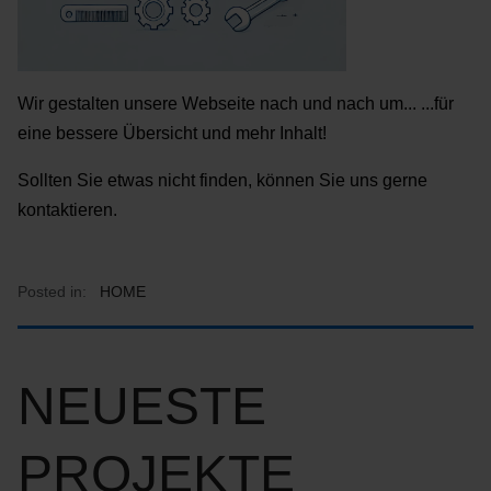
Wir gestalten unsere Webseite nach und nach um... ...für
eine bessere Übersicht und mehr Inhalt!
Sollten Sie etwas nicht finden, können Sie uns gerne
kontaktieren.
Posted in:
HOME
NEUESTE
PROJEKTE