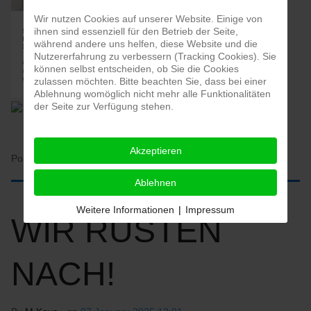
Wir nutzen Cookies auf unserer Website. Einige von
ihnen sind essenziell für den Betrieb der Seite,
während andere uns helfen, diese Website und die
Nutzererfahrung zu verbessern (Tracking Cookies). Sie
können selbst entscheiden, ob Sie die Cookies
zulassen möchten. Bitte beachten Sie, dass bei einer
Ablehnung womöglich nicht mehr alle Funktionalitäten
der Seite zur Verfügung stehen.
Akzeptieren
Posted in:
HOME
Ablehnen
Weitere Informationen
|
Impressum
WIR RÜSTEN
NACH!