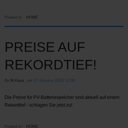
Posted in:
HOME
PREISE AUF
REKORDTIEF!
By
M.Kaya
, on
07 January 2025 12:00
Die Preise für PV-Batteriespeicher sind aktuell auf einem
Rekordtief - schlagen Sie jetzt zu!
Posted in:
HOME