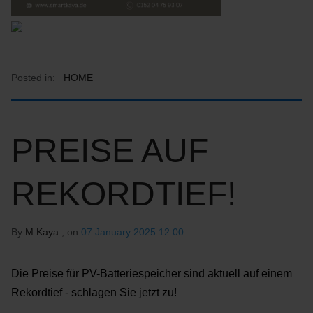
Posted in:
HOME
PREISE AUF
REKORDTIEF!
By
M.Kaya
, on
07 January 2025 12:00
Die Preise für PV-Batteriespeicher sind aktuell auf einem
Rekordtief - schlagen Sie jetzt zu!