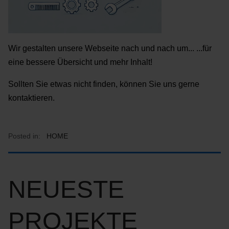
Wir gestalten unsere Webseite nach und nach um... ...für
eine bessere Übersicht und mehr Inhalt!
Sollten Sie etwas nicht finden, können Sie uns gerne
kontaktieren.
Posted in:
HOME
NEUESTE
PROJEKTE