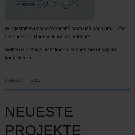
Wir gestalten unsere Webseite nach und nach um... ...für
eine bessere Übersicht und mehr Inhalt!
Sollten Sie etwas nicht finden, können Sie uns gerne
kontaktieren.
Posted in:
HOME
NEUESTE
PROJEKTE