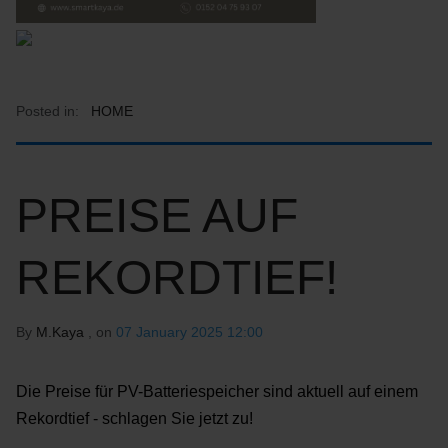
Posted in:
HOME
PREISE AUF
REKORDTIEF!
By
M.Kaya
, on
07 January 2025 12:00
Die Preise für PV-Batteriespeicher sind aktuell auf einem
Rekordtief - schlagen Sie jetzt zu!