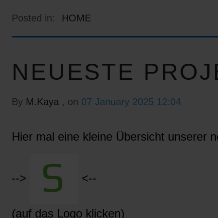
Posted in:
HOME
NEUESTE PROJ
By
M.Kaya
, on
07 January 2025 12:04
Hier mal eine kleine Übersicht unserer n
-->
<--
(auf das Logo klicken)