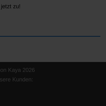
jetzt zu!
ion Kaya 2026
sere Kunden: