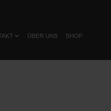
TAKT
ÜBER UNS
SHOP