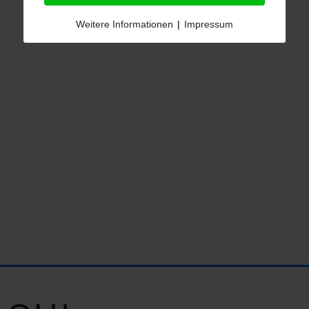
Weitere Informationen
|
Impressum