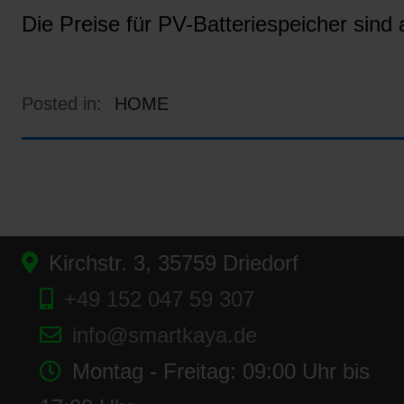
Die Preise für PV-Batteriespeicher sind a
Posted in:
HOME
Kirchstr. 3, 35759 Driedorf
+49 152 047 59 307
info@smartkaya.de
Montag - Freitag: 09:00 Uhr bis