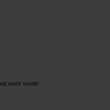
nd mehr Inhalt!