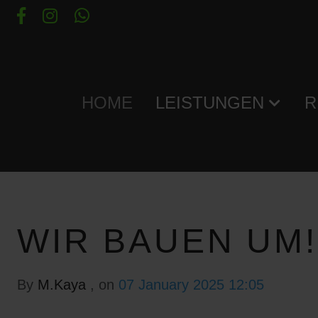
HOME
LEISTUNGEN
R
WIR BAUEN UM!
By
M.Kaya
, on
07 January 2025 12:05