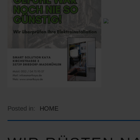
Posted in:
HOME