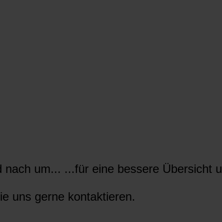
nach um... ...für eine bessere Übersicht u
ie uns gerne kontaktieren.