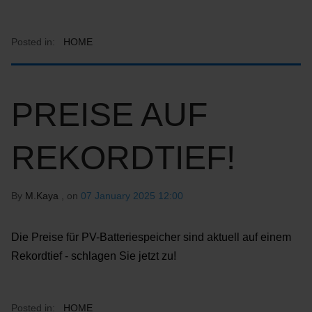
Posted in:
HOME
PREISE AUF
REKORDTIEF!
By
M.Kaya
, on
07 January 2025 12:00
Die Preise für PV-Batteriespeicher sind aktuell auf einem
Rekordtief - schlagen Sie jetzt zu!
Posted in:
HOME