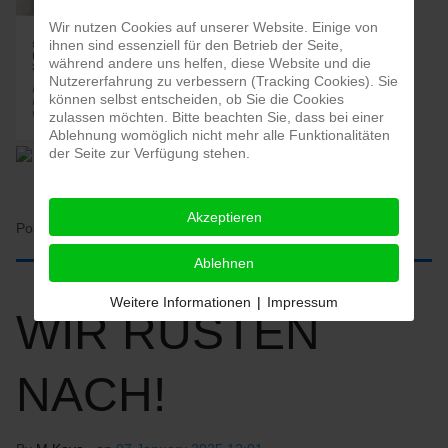
Wir nutzen Cookies auf unserer Website. Einige von
ihnen sind essenziell für den Betrieb der Seite,
während andere uns helfen, diese Website und die
Nutzererfahrung zu verbessern (Tracking Cookies). Sie
können selbst entscheiden, ob Sie die Cookies
zulassen möchten. Bitte beachten Sie, dass bei einer
Ablehnung womöglich nicht mehr alle Funktionalitäten
der Seite zur Verfügung stehen.
Akzeptieren
Posted in:
HOME
Ablehnen
Weitere Informationen
|
Impressum
WIR RÜSTEN
NACH!