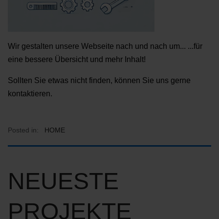
Wir gestalten unsere Webseite nach und nach um... ...für
eine bessere Übersicht und mehr Inhalt!
Sollten Sie etwas nicht finden, können Sie uns gerne
kontaktieren.
Posted in:
HOME
NEUESTE
PROJEKTE