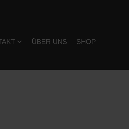
TAKT
ÜBER UNS
SHOP