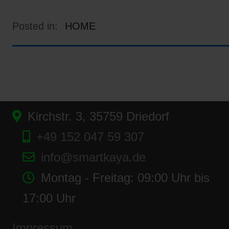
Posted in:
HOME
Kirchstr. 3, 35759 Driedorf
+49 152 047 59 307
info@smartkaya.de
Montag - Freitag: 09:00 Uhr bis
17:00 Uhr
Impressum