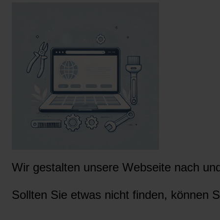
Wir gestalten unsere Webseite nach und 
Sollten Sie etwas nicht finden, können S