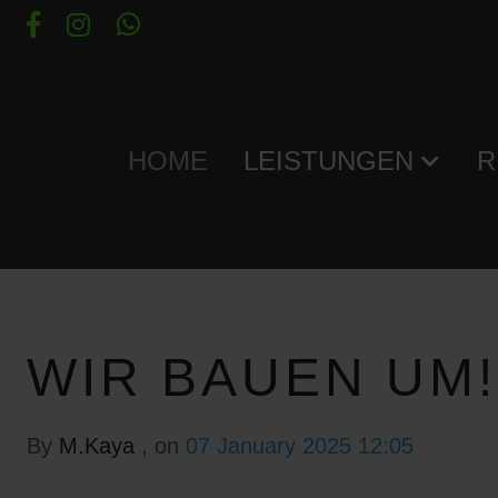
HOME
LEISTUNGEN
R
WIR BAUEN UM!
By
M.Kaya
, on
07 January 2025 12:05