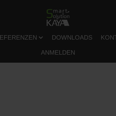
EFERENZEN
DOWNLOADS
KON
ANMELDEN