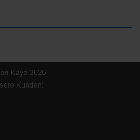
ion Kaya 2026
sere Kunden: