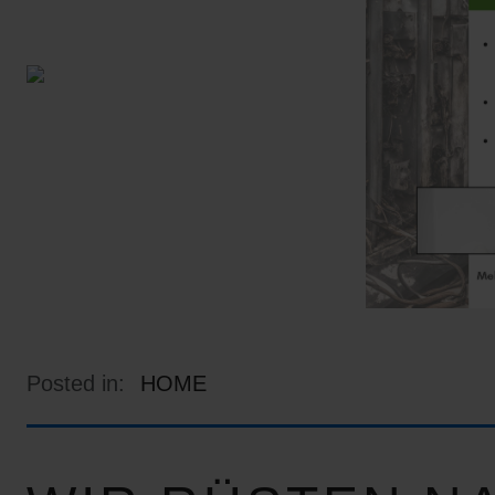
Posted in:
HOME