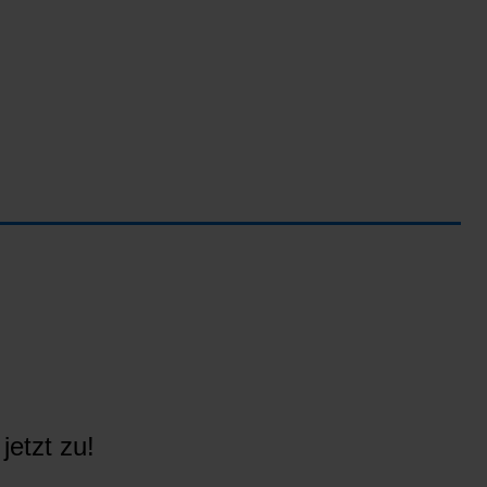
jetzt zu!