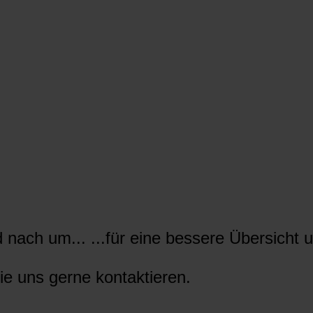
nach um... ...für eine bessere Übersicht u
ie uns gerne kontaktieren.