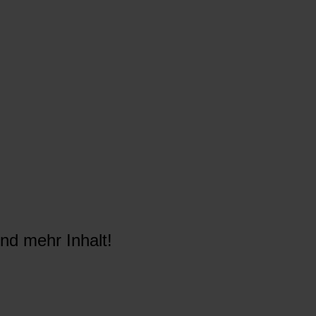
nd mehr Inhalt!