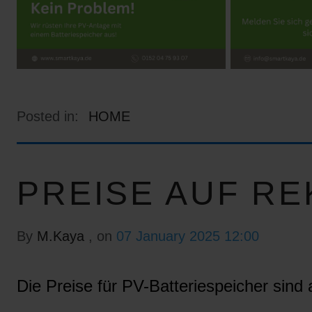
Posted in:
HOME
PREISE AUF RE
By
M.Kaya
, on
07 January 2025 12:00
Die Preise für PV-Batteriespeicher sind a