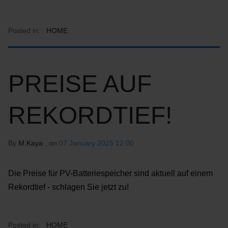
Posted in:
HOME
PREISE AUF
REKORDTIEF!
By
M.Kaya
, on
07 January 2025 12:00
Die Preise für PV-Batteriespeicher sind aktuell auf einem
Rekordtief - schlagen Sie jetzt zu!
Posted in:
HOME