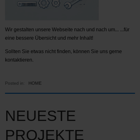
Wir gestalten unsere Webseite nach und nach um... ...für
eine bessere Übersicht und mehr Inhalt!
Sollten Sie etwas nicht finden, können Sie uns gerne
kontaktieren.
Posted in:
HOME
NEUESTE
PROJEKTE