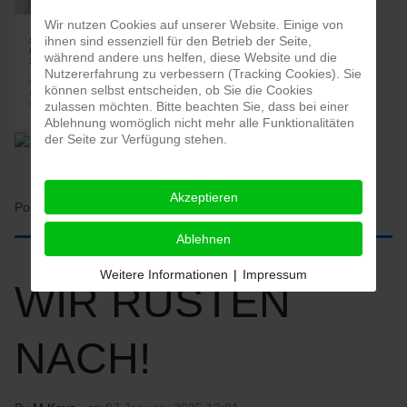
Wir nutzen Cookies auf unserer Website. Einige von
ihnen sind essenziell für den Betrieb der Seite,
während andere uns helfen, diese Website und die
Nutzererfahrung zu verbessern (Tracking Cookies). Sie
können selbst entscheiden, ob Sie die Cookies
zulassen möchten. Bitte beachten Sie, dass bei einer
Ablehnung womöglich nicht mehr alle Funktionalitäten
der Seite zur Verfügung stehen.
Akzeptieren
Posted in:
HOME
Ablehnen
Weitere Informationen
|
Impressum
WIR RÜSTEN
NACH!