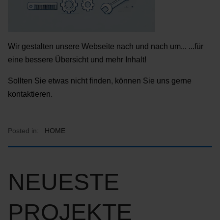
Wir gestalten unsere Webseite nach und nach um... ...für
eine bessere Übersicht und mehr Inhalt!
Sollten Sie etwas nicht finden, können Sie uns gerne
kontaktieren.
Posted in:
HOME
NEUESTE
PROJEKTE