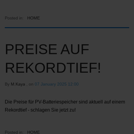
Posted in:
HOME
PREISE AUF
REKORDTIEF!
By
M.Kaya
, on
07 January 2025 12:00
Die Preise für PV-Batteriespeicher sind aktuell auf einem
Rekordtief - schlagen Sie jetzt zu!
Posted in:
HOME