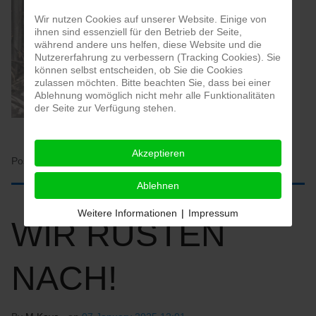
Wir nutzen Cookies auf unserer Website. Einige von
ihnen sind essenziell für den Betrieb der Seite,
während andere uns helfen, diese Website und die
Nutzererfahrung zu verbessern (Tracking Cookies). Sie
können selbst entscheiden, ob Sie die Cookies
zulassen möchten. Bitte beachten Sie, dass bei einer
Ablehnung womöglich nicht mehr alle Funktionalitäten
der Seite zur Verfügung stehen.
Akzeptieren
Posted in:
HOME
Ablehnen
Weitere Informationen
|
Impressum
WIR RÜSTEN
NACH!