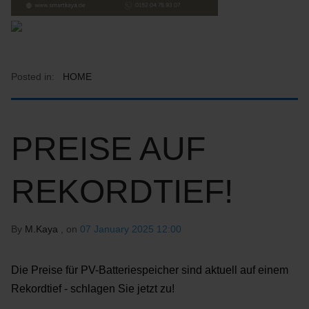
Posted in:
HOME
PREISE AUF
REKORDTIEF!
By
M.Kaya
, on
07 January 2025 12:00
Die Preise für PV-Batteriespeicher sind aktuell auf einem
Rekordtief - schlagen Sie jetzt zu!