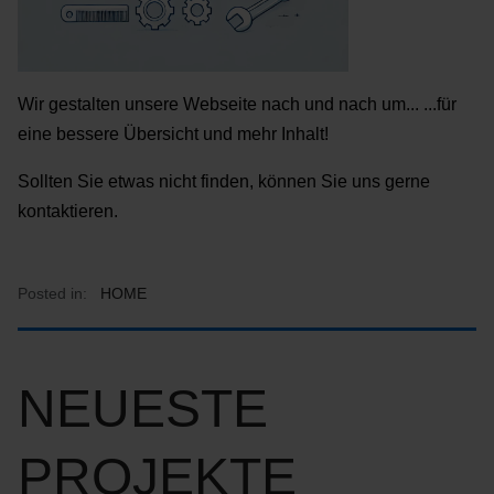
Wir gestalten unsere Webseite nach und nach um... ...für
eine bessere Übersicht und mehr Inhalt!
Sollten Sie etwas nicht finden, können Sie uns gerne
kontaktieren.
Posted in:
HOME
NEUESTE
PROJEKTE