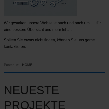
Wir gestalten unsere Webseite nach und nach um... ...für
eine bessere Übersicht und mehr Inhalt!
Sollten Sie etwas nicht finden, können Sie uns gerne
kontaktieren.
Posted in:
HOME
NEUESTE
PROJEKTE