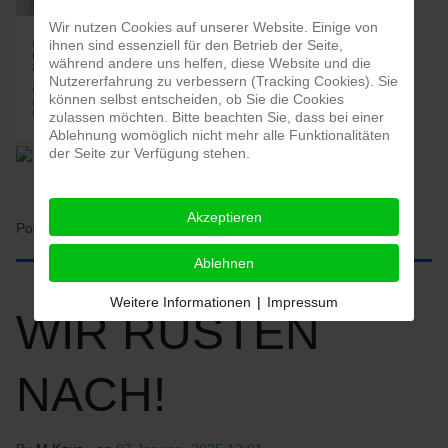
Wir nutzen Cookies auf unserer Website. Einige von
ihnen sind essenziell für den Betrieb der Seite,
während andere uns helfen, diese Website und die
Nutzererfahrung zu verbessern (Tracking Cookies). Sie
können selbst entscheiden, ob Sie die Cookies
zulassen möchten. Bitte beachten Sie, dass bei einer
Ablehnung womöglich nicht mehr alle Funktionalitäten
der Seite zur Verfügung stehen.
Akzeptieren
Posted in:
HOME
Ablehnen
Weitere Informationen
|
Impressum
WIR RÜSTEN
NACH!