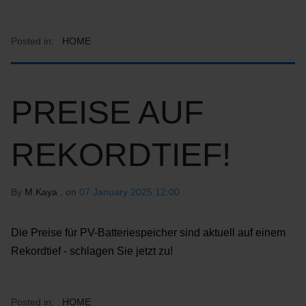
Posted in:
HOME
PREISE AUF
REKORDTIEF!
By
M.Kaya
, on
07 January 2025 12:00
Die Preise für PV-Batteriespeicher sind aktuell auf einem
Rekordtief - schlagen Sie jetzt zu!
Posted in:
HOME