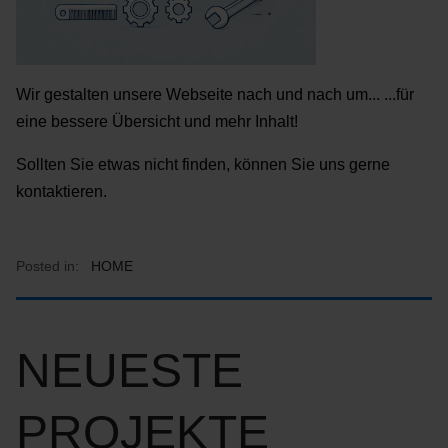
Wir gestalten unsere Webseite nach und nach um... ...für
eine bessere Übersicht und mehr Inhalt!
Sollten Sie etwas nicht finden, können Sie uns gerne
kontaktieren.
Posted in:
HOME
NEUESTE
PROJEKTE