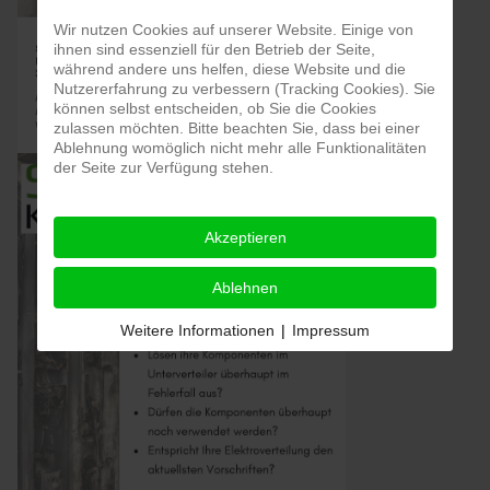
Wir nutzen Cookies auf unserer Website. Einige von
ihnen sind essenziell für den Betrieb der Seite,
während andere uns helfen, diese Website und die
Nutzererfahrung zu verbessern (Tracking Cookies). Sie
können selbst entscheiden, ob Sie die Cookies
zulassen möchten. Bitte beachten Sie, dass bei einer
Ablehnung womöglich nicht mehr alle Funktionalitäten
der Seite zur Verfügung stehen.
Akzeptieren
Ablehnen
Weitere Informationen
|
Impressum