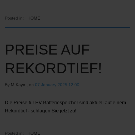
Posted in:
HOME
PREISE AUF
REKORDTIEF!
By
M.Kaya
, on
07 January 2025 12:00
Die Preise für PV-Batteriespeicher sind aktuell auf einem
Rekordtief - schlagen Sie jetzt zu!
Posted in:
HOME