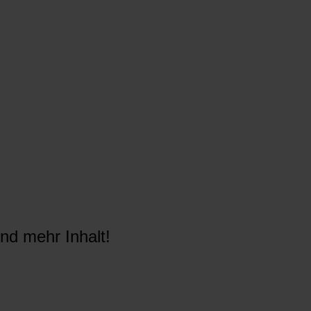
nd mehr Inhalt!