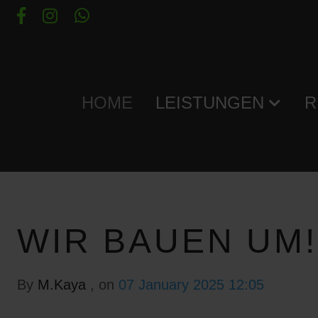
HOME
LEISTUNGEN
R
WIR BAUEN UM!
By
M.Kaya
, on
07 January 2025 12:05