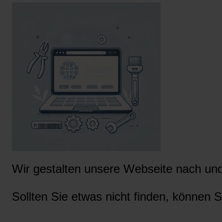
Wir gestalten unsere Webseite nach und 
Sollten Sie etwas nicht finden, können S