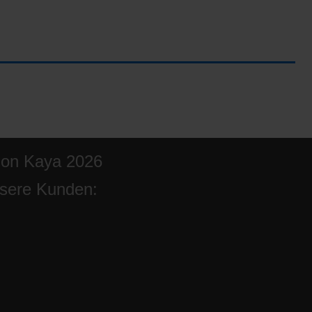
ion Kaya 2026
sere Kunden: