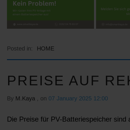
Posted in:
HOME
PREISE AUF RE
By
M.Kaya
, on
07 January 2025 12:00
Die Preise für PV-Batteriespeicher sind a