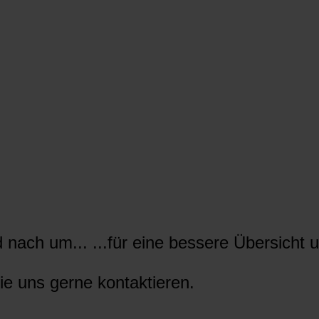
nach um... ...für eine bessere Übersicht u
ie uns gerne kontaktieren.