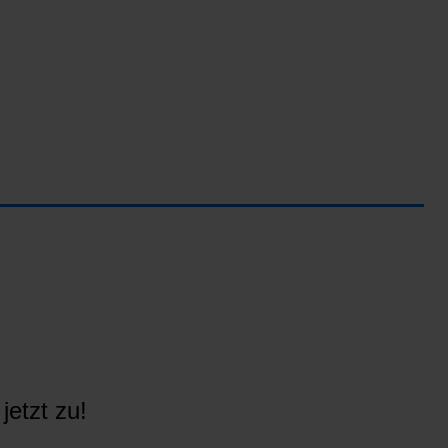
jetzt zu!