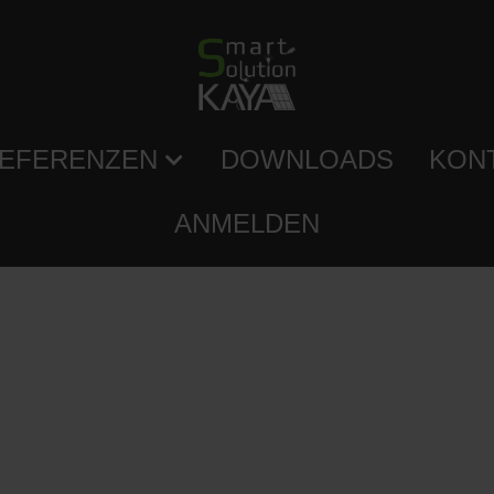
EFERENZEN
DOWNLOADS
KON
ANMELDEN