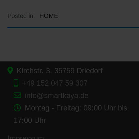
Posted in:
HOME
Kirchstr. 3, 35759 Driedorf
+49 152 047 59 307
info@smartkaya.de
Montag - Freitag: 09:00 Uhr bis
17:00 Uhr
Impressum