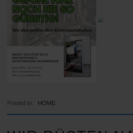
Posted in:
HOME