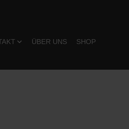
TAKT
ÜBER UNS
SHOP