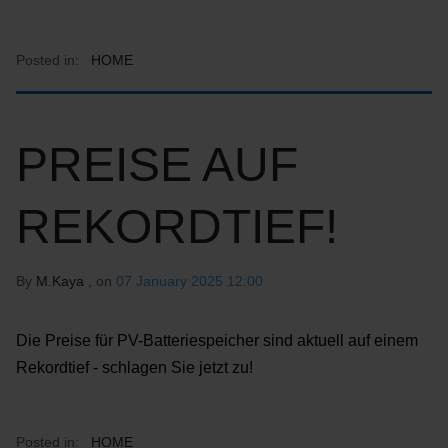
Posted in:
HOME
PREISE AUF
REKORDTIEF!
By
M.Kaya
, on
07 January 2025 12:00
Die Preise für PV-Batteriespeicher sind aktuell auf einem
Rekordtief - schlagen Sie jetzt zu!
Posted in:
HOME