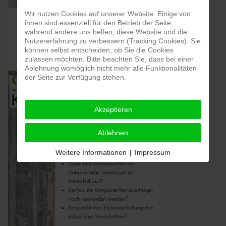
Wir nutzen Cookies auf unserer Website. Einige von
ihnen sind essenziell für den Betrieb der Seite,
während andere uns helfen, diese Website und die
Nutzererfahrung zu verbessern (Tracking Cookies). Sie
können selbst entscheiden, ob Sie die Cookies
zulassen möchten. Bitte beachten Sie, dass bei einer
Ablehnung womöglich nicht mehr alle Funktionalitäten
der Seite zur Verfügung stehen.
Akzeptieren
Ablehnen
Weitere Informationen
|
Impressum