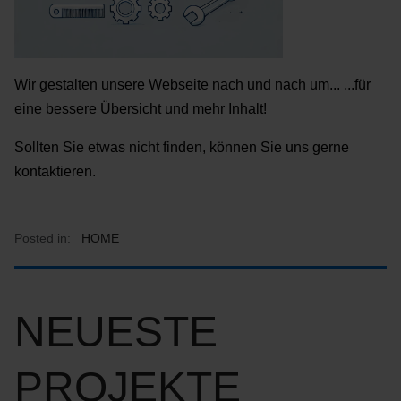
Wir gestalten unsere Webseite nach und nach um... ...für
eine bessere Übersicht und mehr Inhalt!
Sollten Sie etwas nicht finden, können Sie uns gerne
kontaktieren.
Posted in:
HOME
NEUESTE
PROJEKTE