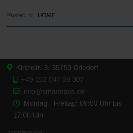
Posted in:
HOME
Kirchstr. 3, 35759 Driedorf
+49 152 047 59 307
info@smartkaya.de
Montag - Freitag: 09:00 Uhr bis
17:00 Uhr
Impressum