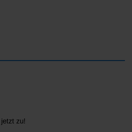
jetzt zu!