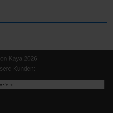
ion Kaya 2026
sere Kunden:
rkfehler