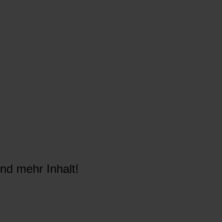
nd mehr Inhalt!