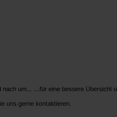
nach um... ...für eine bessere Übersicht u
ie uns gerne kontaktieren.