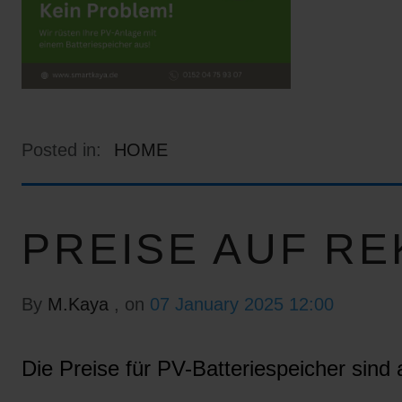
Posted in:
HOME
PREISE AUF RE
By
M.Kaya
, on
07 January 2025 12:00
Die Preise für PV-Batteriespeicher sind a