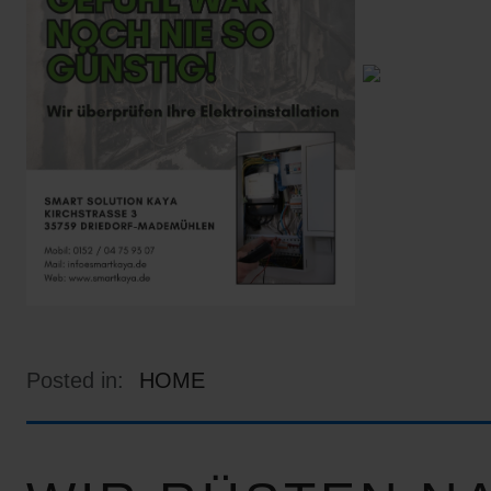
Posted in:
HOME