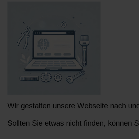
Wir gestalten unsere Webseite nach und 
Sollten Sie etwas nicht finden, können S