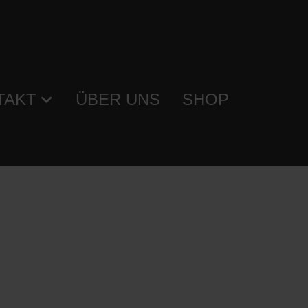
TAKT
ÜBER UNS
SHOP