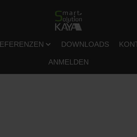
EFERENZEN
DOWNLOADS
KON
ANMELDEN