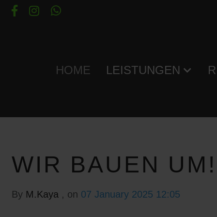
HOME
LEISTUNGEN
R
WIR BAUEN UM!
By
M.Kaya
, on
07 January 2025 12:05