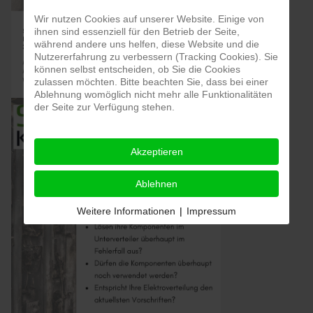
Wir nutzen Cookies auf unserer Website. Einige von
ihnen sind essenziell für den Betrieb der Seite,
während andere uns helfen, diese Website und die
Nutzererfahrung zu verbessern (Tracking Cookies). Sie
können selbst entscheiden, ob Sie die Cookies
zulassen möchten. Bitte beachten Sie, dass bei einer
Ablehnung womöglich nicht mehr alle Funktionalitäten
der Seite zur Verfügung stehen.
Akzeptieren
Ablehnen
Weitere Informationen
|
Impressum