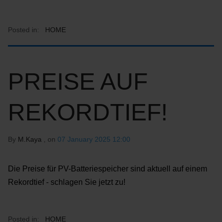
Posted in:
HOME
PREISE AUF
REKORDTIEF!
By
M.Kaya
, on
07 January 2025 12:00
Die Preise für PV-Batteriespeicher sind aktuell auf einem
Rekordtief - schlagen Sie jetzt zu!
Posted in:
HOME