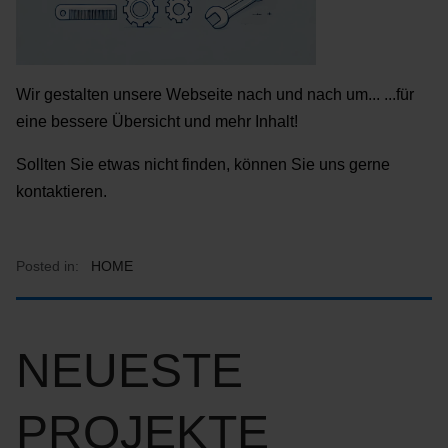
Wir gestalten unsere Webseite nach und nach um... ...für
eine bessere Übersicht und mehr Inhalt!
Sollten Sie etwas nicht finden, können Sie uns gerne
kontaktieren.
Posted in:
HOME
NEUESTE
PROJEKTE