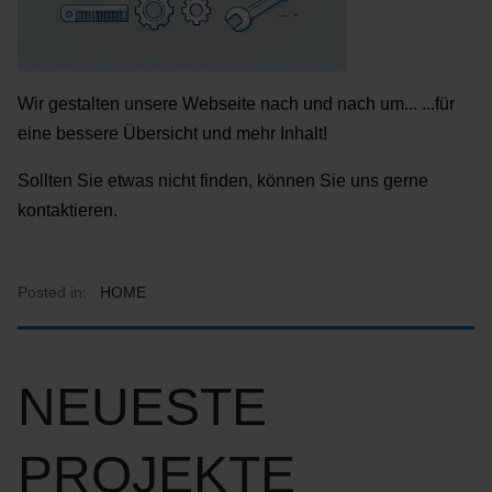
Wir gestalten unsere Webseite nach und nach um... ...für
eine bessere Übersicht und mehr Inhalt!
Sollten Sie etwas nicht finden, können Sie uns gerne
kontaktieren.
Posted in:
HOME
NEUESTE
PROJEKTE