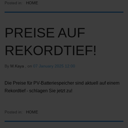
Posted in:
HOME
PREISE AUF
REKORDTIEF!
By
M.Kaya
, on
07 January 2025 12:00
Die Preise für PV-Batteriespeicher sind aktuell auf einem
Rekordtief - schlagen Sie jetzt zu!
Posted in:
HOME