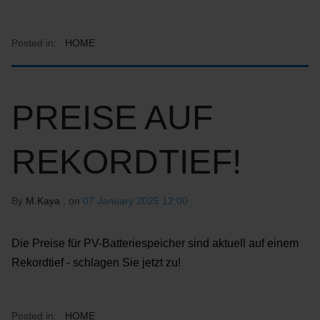
Posted in:
HOME
PREISE AUF
REKORDTIEF!
By
M.Kaya
, on
07 January 2025 12:00
Die Preise für PV-Batteriespeicher sind aktuell auf einem
Rekordtief - schlagen Sie jetzt zu!
Posted in:
HOME