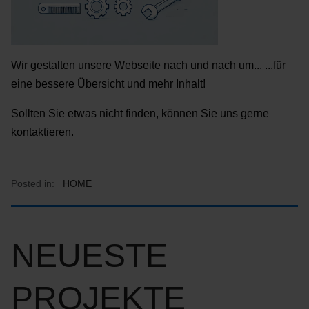
Wir gestalten unsere Webseite nach und nach um... ...für
eine bessere Übersicht und mehr Inhalt!
Sollten Sie etwas nicht finden, können Sie uns gerne
kontaktieren.
Posted in:
HOME
NEUESTE
PROJEKTE