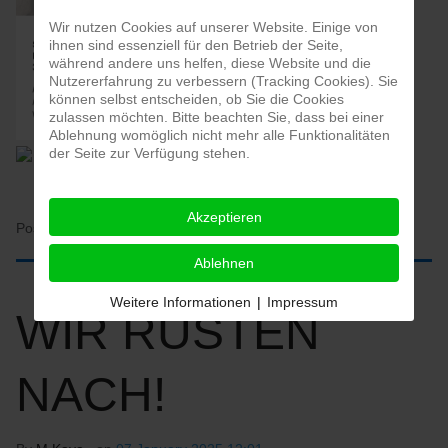
Wir nutzen Cookies auf unserer Website. Einige von
ihnen sind essenziell für den Betrieb der Seite,
während andere uns helfen, diese Website und die
Nutzererfahrung zu verbessern (Tracking Cookies). Sie
können selbst entscheiden, ob Sie die Cookies
zulassen möchten. Bitte beachten Sie, dass bei einer
Ablehnung womöglich nicht mehr alle Funktionalitäten
der Seite zur Verfügung stehen.
Akzeptieren
Posted in:
HOME
Ablehnen
Weitere Informationen
|
Impressum
WIR RÜSTEN
NACH!