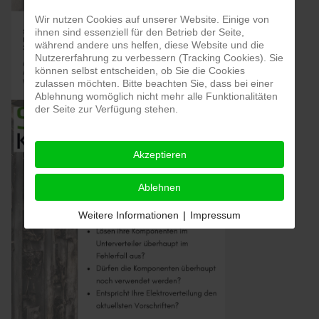
Wir nutzen Cookies auf unserer Website. Einige von
ihnen sind essenziell für den Betrieb der Seite,
während andere uns helfen, diese Website und die
Nutzererfahrung zu verbessern (Tracking Cookies). Sie
können selbst entscheiden, ob Sie die Cookies
zulassen möchten. Bitte beachten Sie, dass bei einer
Ablehnung womöglich nicht mehr alle Funktionalitäten
der Seite zur Verfügung stehen.
Akzeptieren
Ablehnen
Weitere Informationen
|
Impressum