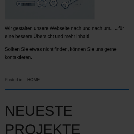
Wir gestalten unsere Webseite nach und nach um... ...für
eine bessere Übersicht und mehr Inhalt!
Sollten Sie etwas nicht finden, können Sie uns gerne
kontaktieren.
Posted in:
HOME
NEUESTE
PROJEKTE