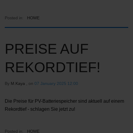
Posted in:
HOME
PREISE AUF
REKORDTIEF!
By
M.Kaya
, on
07 January 2025 12:00
Die Preise für PV-Batteriespeicher sind aktuell auf einem
Rekordtief - schlagen Sie jetzt zu!
Posted in:
HOME