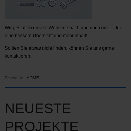
Wir gestalten unsere Webseite nach und nach um... ...für
eine bessere Übersicht und mehr Inhalt!
Sollten Sie etwas nicht finden, können Sie uns gerne
kontaktieren.
Posted in:
HOME
NEUESTE
PROJEKTE