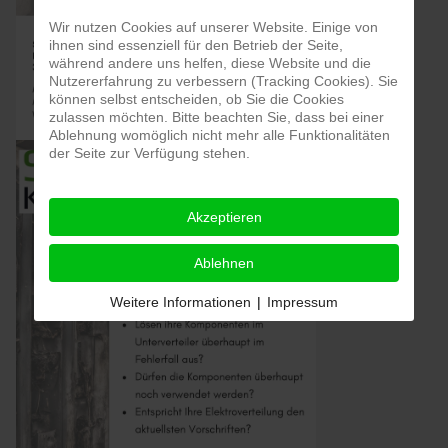
Wir nutzen Cookies auf unserer Website. Einige von
ihnen sind essenziell für den Betrieb der Seite,
während andere uns helfen, diese Website und die
Nutzererfahrung zu verbessern (Tracking Cookies). Sie
können selbst entscheiden, ob Sie die Cookies
zulassen möchten. Bitte beachten Sie, dass bei einer
Ablehnung womöglich nicht mehr alle Funktionalitäten
der Seite zur Verfügung stehen.
Akzeptieren
Ablehnen
Weitere Informationen
|
Impressum