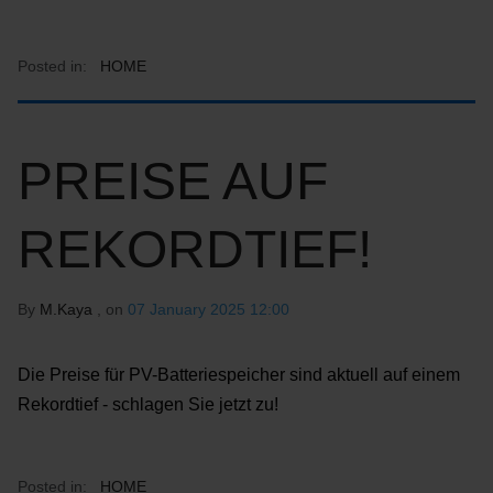
Posted in:
HOME
PREISE AUF
REKORDTIEF!
By
M.Kaya
, on
07 January 2025 12:00
Die Preise für PV-Batteriespeicher sind aktuell auf einem
Rekordtief - schlagen Sie jetzt zu!
Posted in:
HOME