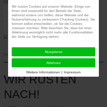
Wir nutzen Cookies auf unserer Website. Einige von
ihnen sind essenziell für den Betrieb der Seite,
während andere uns helfen, diese Website und die
Nutzererfahrung zu verbessern (Tracking Cookies). Sie
können selbst entscheiden, ob Sie die Cookies
zulassen möchten. Bitte beachten Sie, dass bei einer
Ablehnung womöglich nicht mehr alle Funktionalitäten
der Seite zur Verfügung stehen.
Akzeptieren
Posted in:
HOME
Ablehnen
Weitere Informationen
|
Impressum
WIR RÜSTEN
NACH!