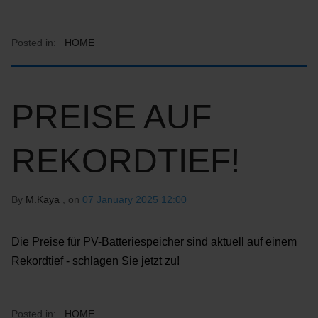
Posted in:
HOME
PREISE AUF
REKORDTIEF!
By
M.Kaya
, on
07 January 2025 12:00
Die Preise für PV-Batteriespeicher sind aktuell auf einem
Rekordtief - schlagen Sie jetzt zu!
Posted in:
HOME