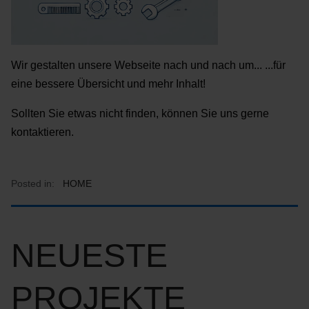
Wir gestalten unsere Webseite nach und nach um... ...für
eine bessere Übersicht und mehr Inhalt!
Sollten Sie etwas nicht finden, können Sie uns gerne
kontaktieren.
Posted in:
HOME
NEUESTE
PROJEKTE