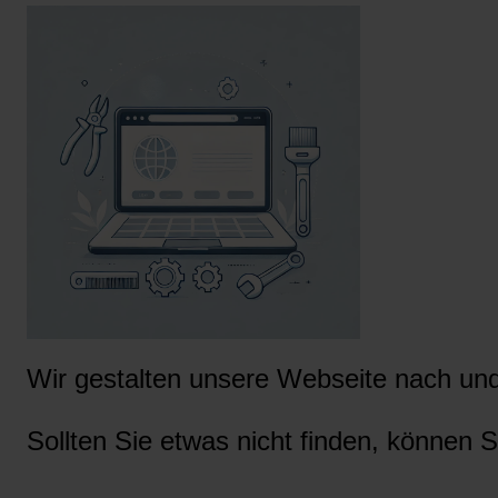
Wir gestalten unsere Webseite nach und 
Sollten Sie etwas nicht finden, können S