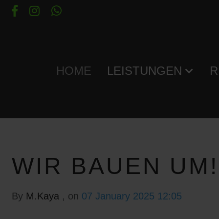
HOME
LEISTUNGEN
R
WIR BAUEN UM!
By
M.Kaya
, on
07 January 2025 12:05