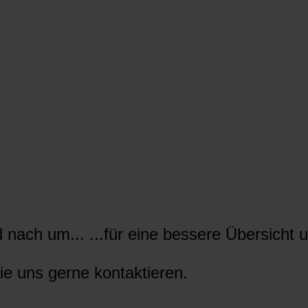
nach um... ...für eine bessere Übersicht u
ie uns gerne kontaktieren.