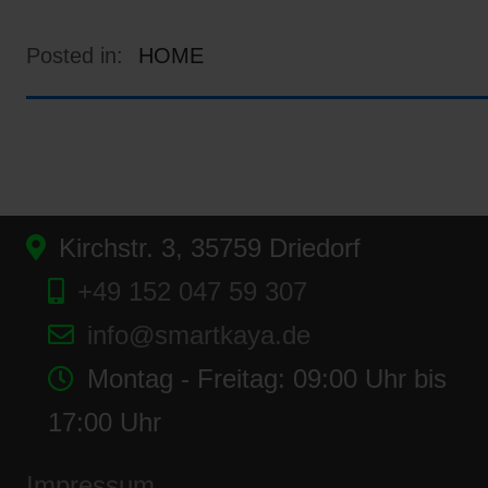
Posted in:
HOME
Kirchstr. 3, 35759 Driedorf
+49 152 047 59 307
info@smartkaya.de
Montag - Freitag: 09:00 Uhr bis
17:00 Uhr
Impressum