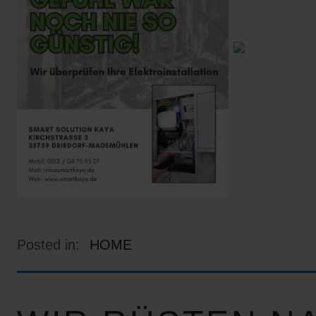
Posted in:
HOME