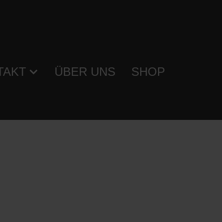
TAKT
ÜBER UNS
SHOP