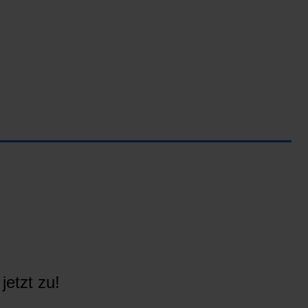
jetzt zu!