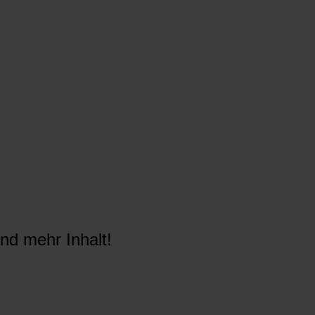
nd mehr Inhalt!