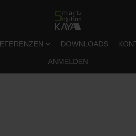
EFERENZEN
DOWNLOADS
KON
ANMELDEN