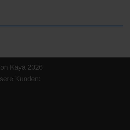
ion Kaya 2026
sere Kunden: