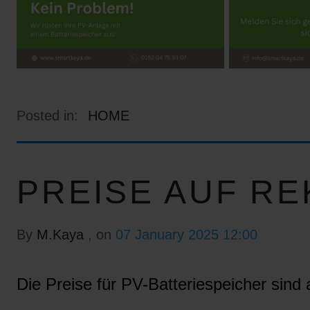
Posted in:
HOME
PREISE AUF RE
By
M.Kaya
, on
07 January 2025 12:00
Die Preise für PV-Batteriespeicher sind a