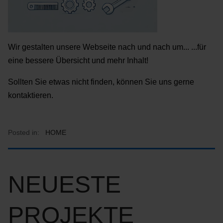
Wir gestalten unsere Webseite nach und nach um... ...für
eine bessere Übersicht und mehr Inhalt!
Sollten Sie etwas nicht finden, können Sie uns gerne
kontaktieren.
Posted in:
HOME
NEUESTE
PROJEKTE