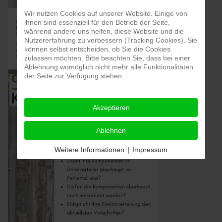
Wir nutzen Cookies auf unserer Website. Einige von
ihnen sind essenziell für den Betrieb der Seite,
während andere uns helfen, diese Website und die
Nutzererfahrung zu verbessern (Tracking Cookies). Sie
können selbst entscheiden, ob Sie die Cookies
zulassen möchten. Bitte beachten Sie, dass bei einer
Ablehnung womöglich nicht mehr alle Funktionalitäten
der Seite zur Verfügung stehen.
Akzeptieren
Ablehnen
Weitere Informationen
|
Impressum