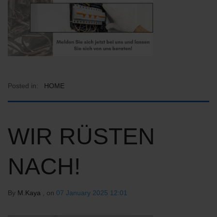
Posted in:
HOME
WIR RÜSTEN
NACH!
By
M.Kaya
, on
07 January 2025 12:01