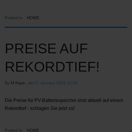
Posted in:
HOME
PREISE AUF
REKORDTIEF!
By
M.Kaya
, on
07 January 2025 12:00
Die Preise für PV-Batteriespeicher sind aktuell auf einem
Rekordtief - schlagen Sie jetzt zu!
Posted in:
HOME