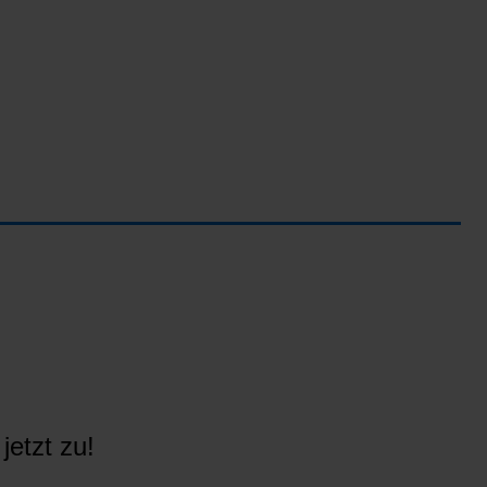
jetzt zu!