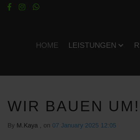
HOME
LEISTUNGEN
R
WIR BAUEN UM!
By
M.Kaya
, on
07 January 2025 12:05