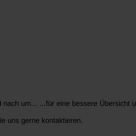
nach um... ...für eine bessere Übersicht u
ie uns gerne kontaktieren.