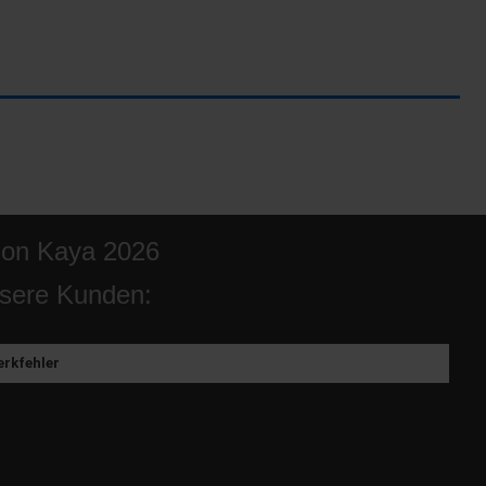
ion Kaya 2026
sere Kunden:
rkfehler