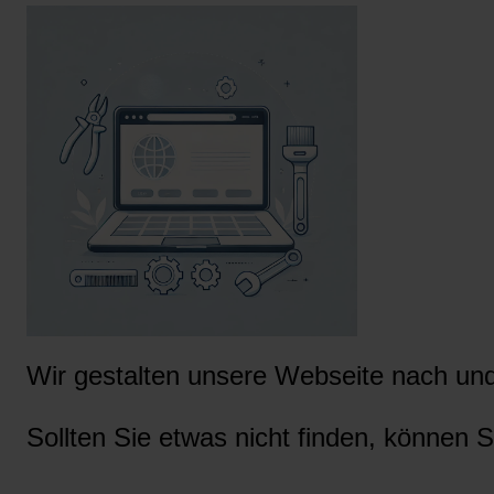
Wir gestalten unsere Webseite nach und 
Sollten Sie etwas nicht finden, können S