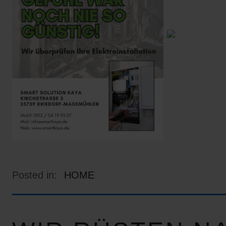
Posted in:
HOME