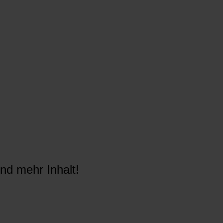
nd mehr Inhalt!