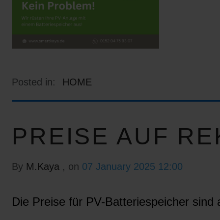
Posted in:
HOME
PREISE AUF RE
By
M.Kaya
, on
07 January 2025 12:00
Die Preise für PV-Batteriespeicher sind a