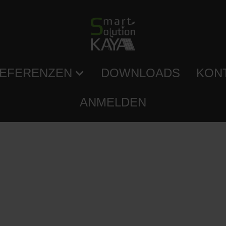
EFERENZEN
DOWNLOADS
KON
ANMELDEN