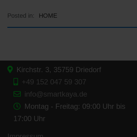
Posted in:
HOME
Kirchstr. 3, 35759 Driedorf
+49 152 047 59 307
info@smartkaya.de
Montag - Freitag: 09:00 Uhr bis
17:00 Uhr
Impressum