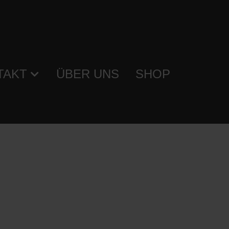
TAKT
ÜBER UNS
SHOP